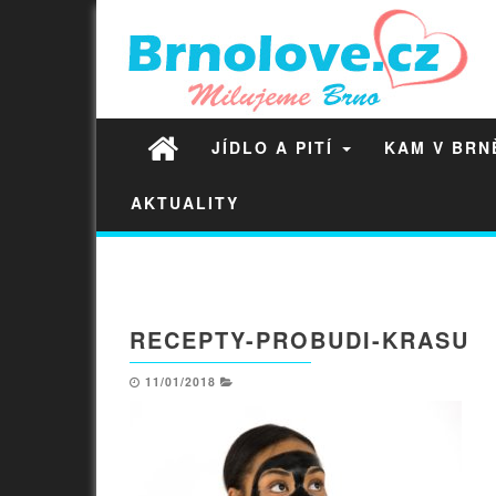
JÍDLO A PITÍ
KAM V BR
AKTUALITY
RECEPTY-PROBUDI-KRASU
11/01/2018