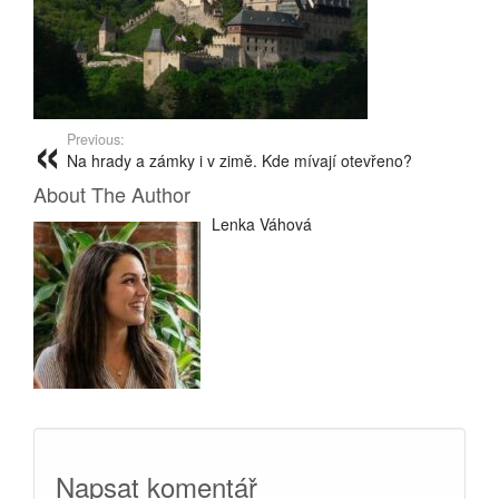
Previous:
Na hrady a zámky i v zimě. Kde mívají otevřeno?
About The Author
Lenka Váhová
Napsat komentář