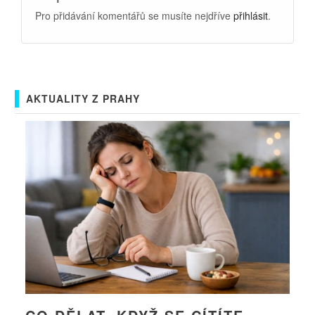
Pro přidávání komentářů se musíte nejdříve
přihlásit
.
AKTUALITY Z PRAHY