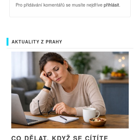
Pro přidávání komentářů se musíte nejdříve
přihlásit
.
AKTUALITY Z PRAHY
CO DĚLAT, KDYŽ SE CÍTÍTE