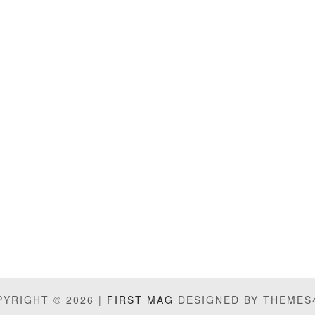
YRIGHT © 2026 |
FIRST MAG
DESIGNED BY THEMES